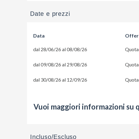
Date e prezzi
Data
Offer
dal 28/06/26 al 08/08/26
Quota 
dal 09/08/26 al 29/08/26
Quota 
dal 30/08/26 al 12/09/26
Quota 
Vuoi maggiori informazioni su 
Incluso/Escluso