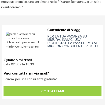
enogastronomico, una settimana nella frizzante Romagna... o un salto
in autodromo!!
Consulente di Viaggi
PER LA TUA VACANZA SU
MISURA. INVIACI UNA
RICHIESTA E LA PASSEREMO AL
MIGLIOR CONSULENTE PER TE!
Quando mi trovi
dalle 09.30 alle 18.30
Vuoi contattarmi via mail?
Scrivimi per una consulenza gratuita!
CONTATTAMI