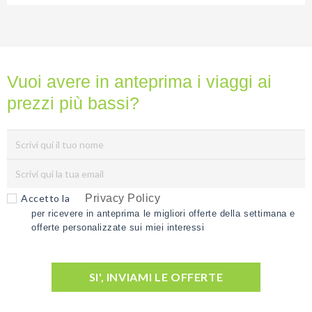
Vuoi avere in anteprima i viaggi ai
prezzi più bassi?
Accetto la
Privacy Policy
per ricevere in anteprima le migliori offerte della settimana e
offerte personalizzate sui miei interessi
SI', INVIAMI LE OFFERTE