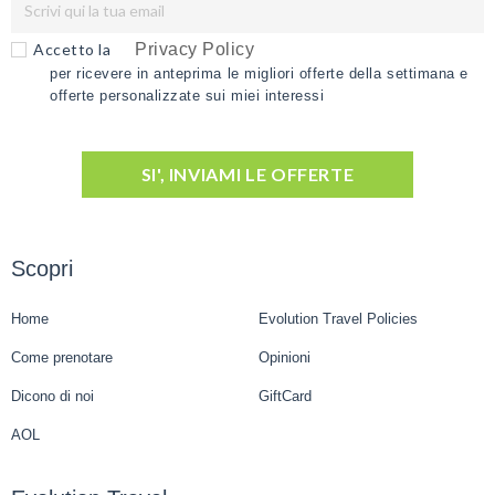
Accetto la
Privacy Policy
per ricevere in anteprima le migliori offerte della settimana e
offerte personalizzate sui miei interessi
SI', INVIAMI LE OFFERTE
Scopri
Home
Evolution Travel Policies
Come prenotare
Opinioni
Dicono di noi
GiftCard
AOL