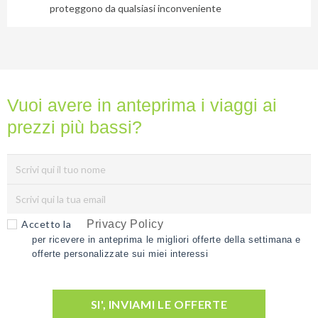
proteggono da qualsiasi inconveniente
Vuoi avere in anteprima i viaggi ai
prezzi più bassi?
Accetto la
Privacy Policy
per ricevere in anteprima le migliori offerte della settimana e
offerte personalizzate sui miei interessi
SI', INVIAMI LE OFFERTE