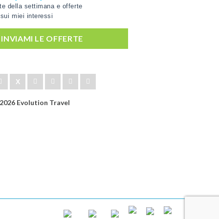
rte della settimana e offerte
sui miei interessi
', INVIAMI LE OFFERTE
2026 Evolution Travel