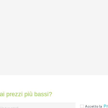
ai prezzi più bassi?
Accetto la
Pr