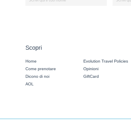
Scopri
Home
Evolution Travel Policies
Come prenotare
Opinioni
Dicono di noi
GiftCard
AOL