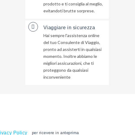
prodotto e ti consiglia al meglio,
evitandoti brutte sorprese.
Viaggiare in sicurezza
Hai sempre l'assistenza online
del tuo Consulente di Viaggio,
pronto ad assisterti in qualsiasi
momento. Inoltre abbiamo le
migliori assicurazioni, che ti
proteggono da qualsiasi
inconveniente
ivacy Policy
per ricevere in anteprima