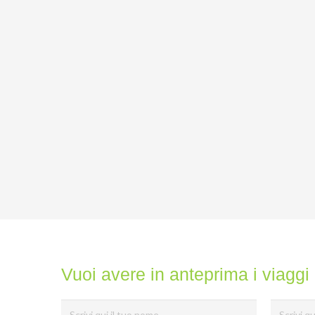
Vuoi avere in anteprima i viaggi 